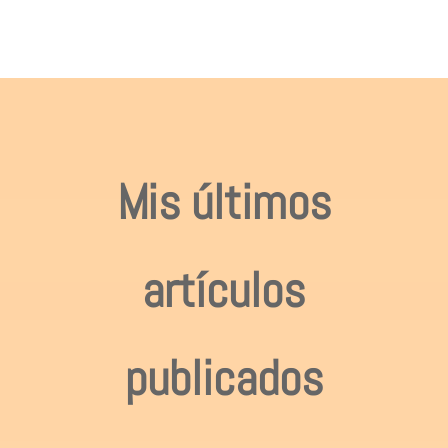
Mis últimos
artículos
publicados