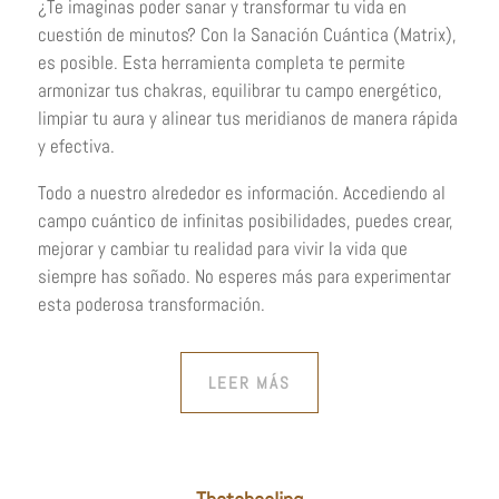
¿Te imaginas poder sanar y transformar tu vida en
cuestión de minutos? Con la Sanación Cuántica (Matrix),
es posible. Esta herramienta completa te permite
armonizar tus chakras, equilibrar tu campo energético,
limpiar tu aura y alinear tus meridianos de manera rápida
y efectiva.
Todo a nuestro alrededor es información. Accediendo al
campo cuántico de infinitas posibilidades, puedes crear,
mejorar y cambiar tu realidad para vivir la vida que
siempre has soñado. No esperes más para experimentar
esta poderosa transformación.
LEER MÁS