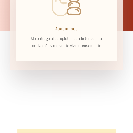
Apasionada
Me entrego al completo cuando tengo una
motivación y me gusta vivir intensamente.