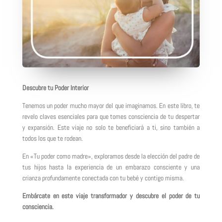
Descubre tu Poder Interior
Tenemos un poder mucho mayor del que imaginamos. En este libro, te
revelo claves esenciales para que tomes consciencia de tu despertar
y expansión. Este viaje no solo te beneficiará a ti, sino también a
todos los que te rodean.
En «Tu poder como madre», exploramos desde la elección del padre de
tus hijos hasta la experiencia de un embarazo consciente y una
crianza profundamente conectada con tu bebé y contigo misma.
Embárcate en este viaje transformador y descubre el poder de tu
consciencia.