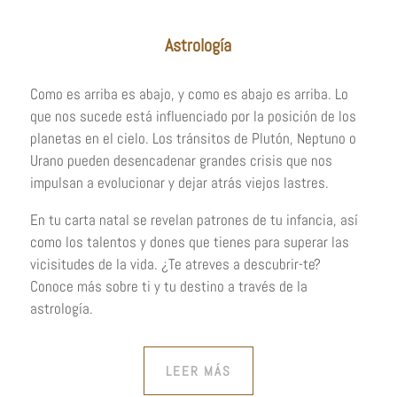
Astrología
Como es arriba es abajo, y como es abajo es arriba. Lo
que nos sucede está influenciado por la posición de los
planetas en el cielo. Los tránsitos de Plutón, Neptuno o
Urano pueden desencadenar grandes crisis que nos
impulsan a evolucionar y dejar atrás viejos lastres.
En tu carta natal se revelan patrones de tu infancia, así
como los talentos y dones que tienes para superar las
vicisitudes de la vida. ¿Te atreves a descubrir-te?
Conoce más sobre ti y tu destino a través de la
astrología.
LEER MÁS