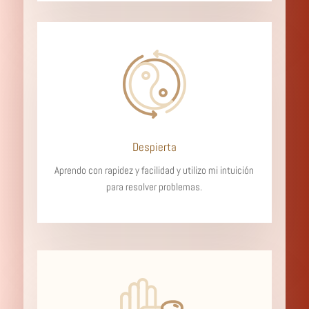
Despierta
Aprendo con rapidez y facilidad y utilizo mi intuición
para resolver problemas.