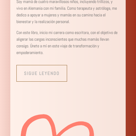
Soy mamá de cuatro maravillosos niños, incluyendo trillizos, y
vivo en Alemania con mi familia. Como terapeuta y astróloga, me
dedico a apoyar a mujeres y mamás en su camino hacia el
bienestar y la realización personal.
Con este libro, inicio mi carrera como escritora, con el objetivo de
aligerar las cargas inconscientes que muchas mamás llevan
consigo. Únete a mí en este viaje de transformación y
empoderamiento.
SIGUE LEYENDO