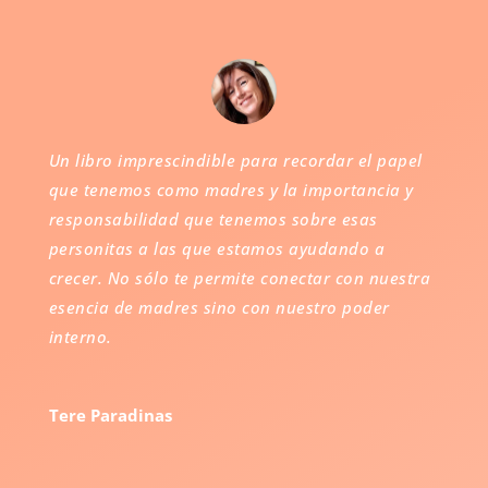
Un libro imprescindible para recordar el papel
que tenemos como madres y la importancia y
responsabilidad que tenemos sobre esas
personitas a las que estamos ayudando a
crecer. No sólo te permite conectar con nuestra
esencia de madres sino con nuestro poder
interno.
Tere Paradinas