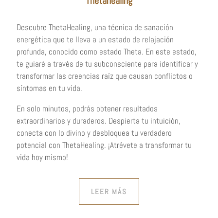
Thetahealing
Descubre ThetaHealing, una técnica de sanación
energética que te lleva a un estado de relajación
profunda, conocido como estado Theta. En este estado,
te guiaré a través de tu subconsciente para identificar y
transformar las creencias raíz que causan conflictos o
síntomas en tu vida.
En solo minutos, podrás obtener resultados
extraordinarios y duraderos. Despierta tu intuición,
conecta con lo divino y desbloquea tu verdadero
potencial con ThetaHealing. ¡Atrévete a transformar tu
vida hoy mismo!
LEER MÁS