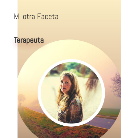
Mi otra Faceta
Terapeuta