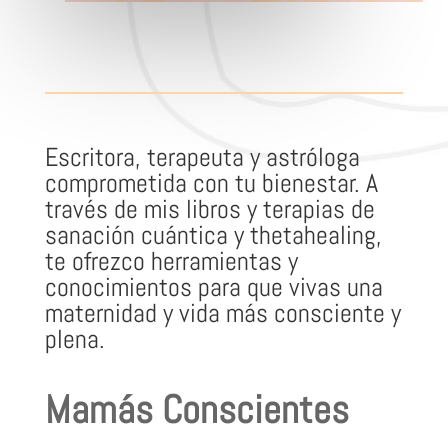
Escritora, terapeuta y astróloga
comprometida con tu bienestar. A
través de mis libros y terapias de
sanación cuántica y thetahealing,
te ofrezco herramientas y
conocimientos para que vivas una
maternidad y vida más consciente y
plena.
Mamás Conscientes