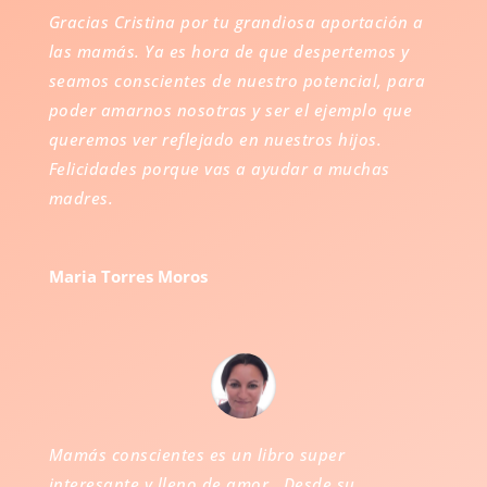
Gracias Cristina por tu grandiosa aportación a
las mamás. Ya es hora de que despertemos y
seamos conscientes de nuestro potencial, para
poder amarnos nosotras y ser el ejemplo que
queremos ver reflejado en nuestros hijos.
Felicidades porque vas a ayudar a muchas
madres.
Maria Torres Moros
Mamás conscientes es un libro super
interesante y lleno de amor. Desde su