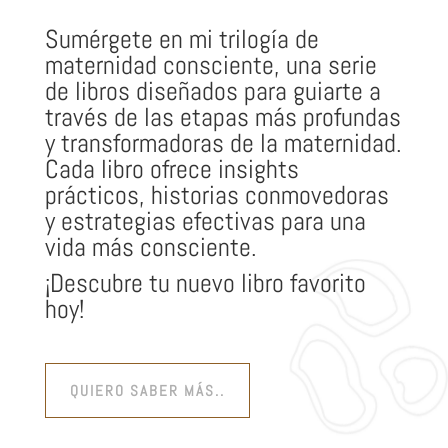
Sumérgete en mi trilogía de
maternidad consciente, una serie
de libros diseñados para guiarte a
través de las etapas más profundas
y transformadoras de la maternidad.
Cada libro ofrece insights
prácticos, historias conmovedoras
y estrategias efectivas para una
vida más consciente.
¡Descubre tu nuevo libro favorito
hoy!
QUIERO SABER MÁS..