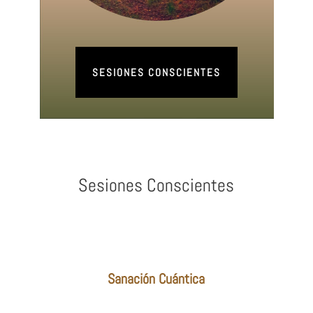
SESIONES CONSCIENTES
Sesiones Conscientes
Sanación Cuántica