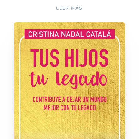
LEER MÁS