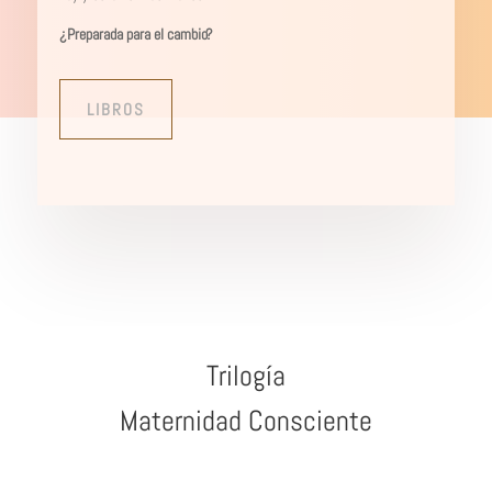
¿Preparada para el cambio?
LIBROS
Trilogía
Maternidad Consciente