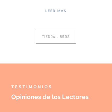
LEER MÁS
TIENDA LIBROS
TESTIMONIOS
Opiniones de los Lectores