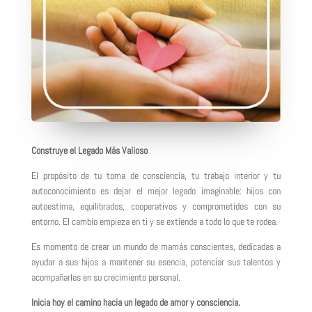
Construye el Legado Más Valioso
El propósito de tu toma de consciencia, tu trabajo interior y tu
autoconocimiento es dejar el mejor legado imaginable: hijos con
autoestima, equilibrados, cooperativos y comprometidos con su
entorno. El cambio empieza en ti y se extiende a todo lo que te rodea.
Es momento de crear un mundo de mamás conscientes, dedicadas a
ayudar a sus hijos a mantener su esencia, potenciar sus talentos y
acompañarlos en su crecimiento personal.
Inicia hoy el camino hacia un legado de amor y consciencia.