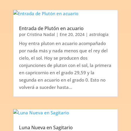
Entrada de Plutón en acuario
por
Cristina Nadal
|
Ene 20, 2024
|
astrología
Hoy entra pluton en acuario acompañado
por nada más y nada menos que el rey del
cielo, el sol. Hoy se producen dos
conjunciones de pluton con el sol, la primera
en capricornio en el grado 29,59 y la
segunda en acuario en el grado 0. Esto no
volverá a suceder hasta...
Luna Nueva en Sagitario