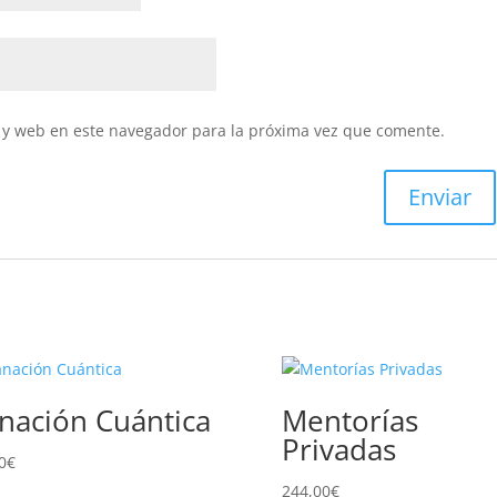
 y web en este navegador para la próxima vez que comente.
nación Cuántica
Mentorías
Privadas
0
€
244,00
€