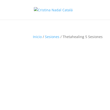
Inicio
/
Sesiones
/ Thetahealing 5 Sesiones