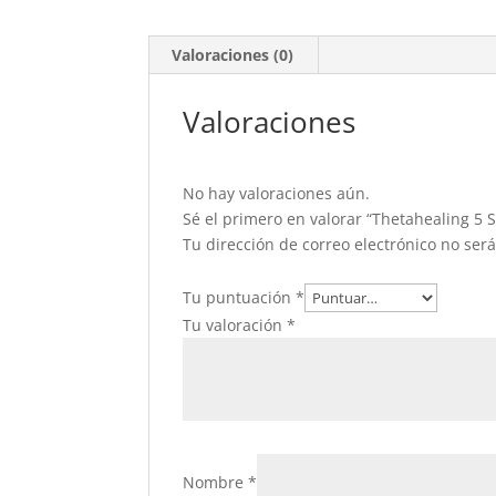
Valoraciones (0)
Valoraciones
No hay valoraciones aún.
Sé el primero en valorar “Thetahealing 5 
Tu dirección de correo electrónico no ser
Tu puntuación
*
Tu valoración
*
Nombre
*