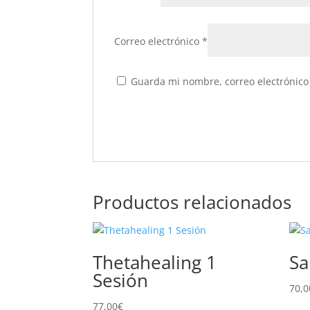
Correo electrónico
*
Guarda mi nombre, correo electrónico
Productos relacionados
Thetahealing 1
Sa
Sesión
70,0
77,00
€