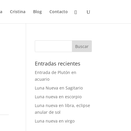
ia
Cristina
Blog
Contacto
Entradas recientes
Entrada de Plutón en
acuario
Luna Nueva en Sagitario
Luna nueva en escorpio
Luna nueva en libra, eclipse
anular de sol
Luna nueva en virgo