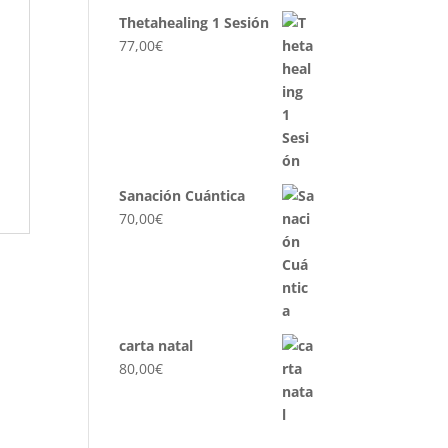
Thetahealing 1 Sesión
77,00
€
Sanación Cuántica
70,00
€
carta natal
80,00
€